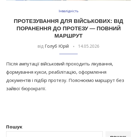
Інвалідність
ПРОТЕЗУВАННЯ ДЛЯ ВІЙСЬКОВИХ: ВІД
ПОРАНЕННЯ ДО ПРОТЕЗУ — ПОВНИЙ
МАРШРУТ
від
Голуб Юрій
14.05.2026
Після ампутації військовий проходить лікування,
формування кукси, реабілітацію, оформлення
документів і підбір протезу. Пояснюємо маршрут без
зайвої бюрократії.
Пошук