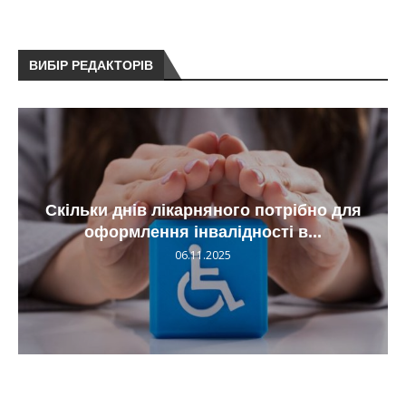
ВИБІР РЕДАКТОРІВ
Скільки днів лікарняного потрібно для
оформлення інвалідності в...
06.11.2025