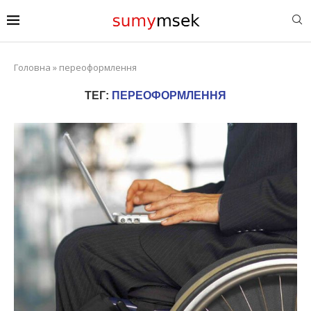
Головна
»
переоформлення
ТЕГ:
ПЕРЕОФОРМЛЕННЯ