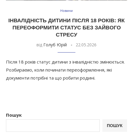
Новини
ІНВАЛІДНІСТЬ ДИТИНИ ПІСЛЯ 18 РОКІВ: ЯК
ПЕРЕОФОРМИТИ СТАТУС БЕЗ ЗАЙВОГО
СТРЕСУ
від
Голуб Юрій
22.05.2026
Після 18 років статус дитини з інвалідністю змінюється.
Розбираємо, коли починати переоформлення, які
документи потрібні та що робити родині.
Пошук
ПОШУК