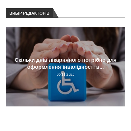
ВИБІР РЕДАКТОРІВ
Скільки днів лікарняного потрібно для
оформлення інвалідності в...
06.11.2025