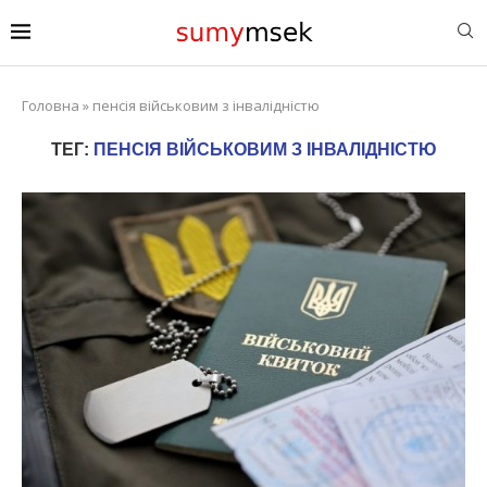
Головна
»
пенсія військовим з інвалідністю
ТЕГ:
ПЕНСІЯ ВІЙСЬКОВИМ З ІНВАЛІДНІСТЮ