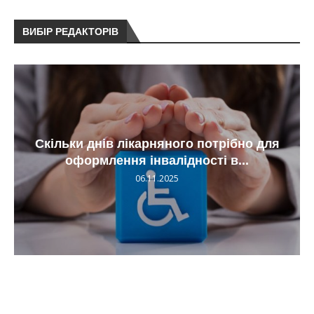
ВИБІР РЕДАКТОРІВ
Скільки днів лікарняного потрібно для
оформлення інвалідності в...
06.11.2025