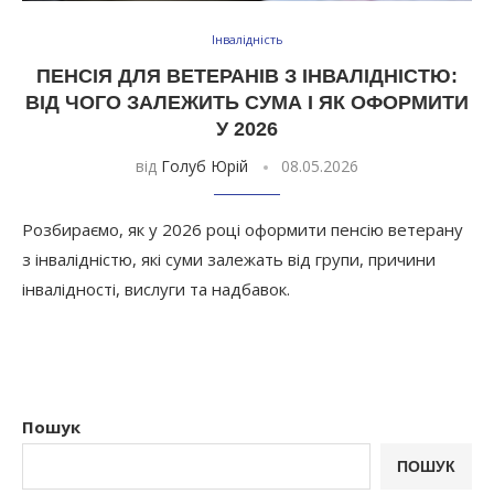
Інвалідність
ПЕНСІЯ ДЛЯ ВЕТЕРАНІВ З ІНВАЛІДНІСТЮ:
ВІД ЧОГО ЗАЛЕЖИТЬ СУМА І ЯК ОФОРМИТИ
У 2026
від
Голуб Юрій
08.05.2026
Розбираємо, як у 2026 році оформити пенсію ветерану
з інвалідністю, які суми залежать від групи, причини
інвалідності, вислуги та надбавок.
Пошук
ПОШУК