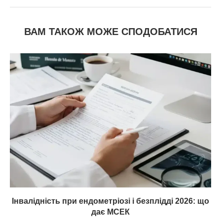
ВАМ ТАКОЖ МОЖЕ СПОДОБАТИСЯ
Інвалідність при ендометріозі і безплідді 2026: що
дає МСЕК