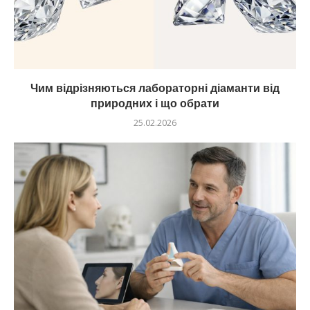
Чим відрізняються лабораторні діаманти від
природних і що обрати
25.02.2026