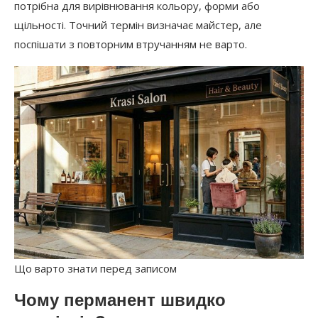
потрібна для вирівнювання кольору, форми або
щільності. Точний термін визначає майстер, але
поспішати з повторним втручанням не варто.
Що варто знати перед записом
Чому перманент швидко