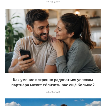
07.08.2026
Как умение искренне радоваться успехам
партнёра может сблизить вас ещё больше?
23.06.2026