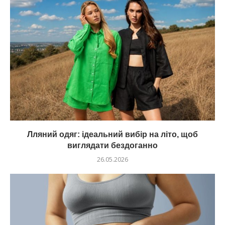
Лляний одяг: ідеальний вибір на літо, щоб
виглядати бездоганно
26.05.2026