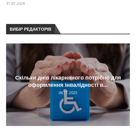
31.07.2026
ВИБІР РЕДАКТОРІВ
Скільки днів лікарняного потрібно для
оформлення інвалідності в...
06.11.2025