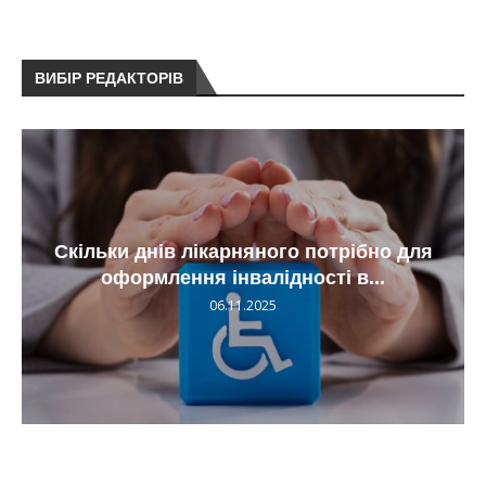
ВИБІР РЕДАКТОРІВ
Скільки днів лікарняного потрібно для
оформлення інвалідності в...
06.11.2025