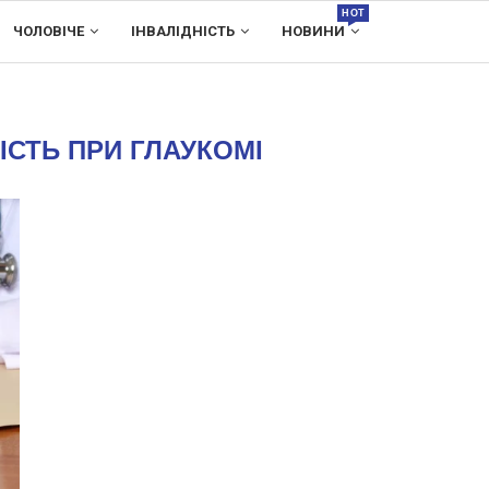
HOT
ЧОЛОВІЧЕ
ІНВАЛІДНІСТЬ
НОВИНИ
ІСТЬ ПРИ ГЛАУКОМІ