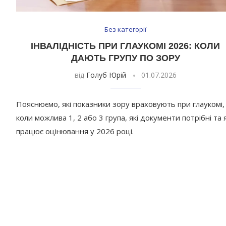
Без категорії
ІНВАЛІДНІСТЬ ПРИ ГЛАУКОМІ 2026: КОЛИ
ДАЮТЬ ГРУПУ ПО ЗОРУ
від
Голуб Юрій
01.07.2026
Пояснюємо, які показники зору враховують при глаукомі,
коли можлива 1, 2 або 3 група, які документи потрібні та 
працює оцінювання у 2026 році.