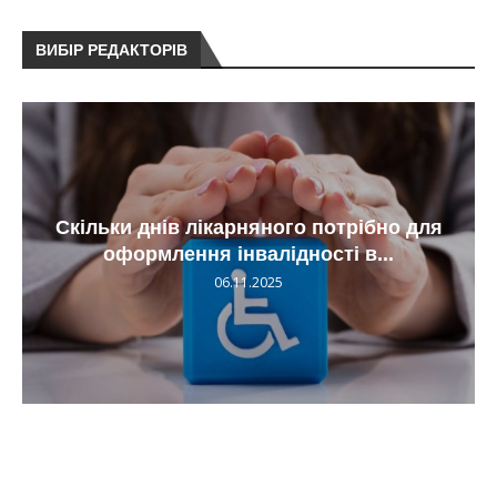
ВИБІР РЕДАКТОРІВ
Скільки днів лікарняного потрібно для
оформлення інвалідності в...
06.11.2025