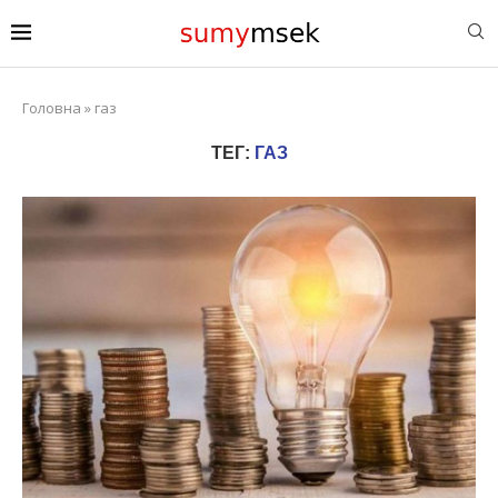
Головна
»
газ
ТЕГ:
ГАЗ