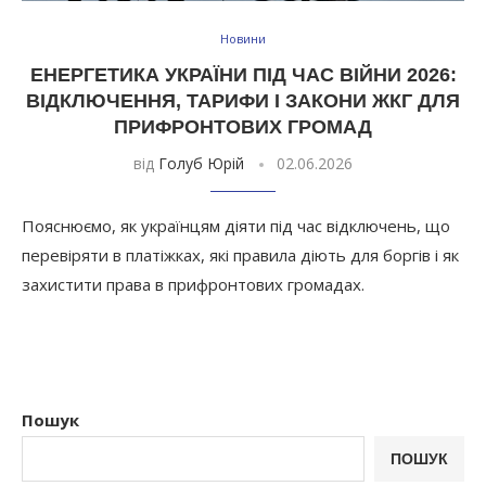
Новини
ЕНЕРГЕТИКА УКРАЇНИ ПІД ЧАС ВІЙНИ 2026:
ВІДКЛЮЧЕННЯ, ТАРИФИ І ЗАКОНИ ЖКГ ДЛЯ
ПРИФРОНТОВИХ ГРОМАД
від
Голуб Юрій
02.06.2026
Пояснюємо, як українцям діяти під час відключень, що
перевіряти в платіжках, які правила діють для боргів і як
захистити права в прифронтових громадах.
Пошук
ПОШУК