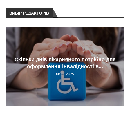
ВИБІР РЕДАКТОРІВ
Скільки днів лікарняного потрібно для
оформлення інвалідності в...
06.11.2025