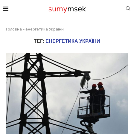
Головна
»
енергетика України
ТЕГ:
ЕНЕРГЕТИКА УКРАЇНИ