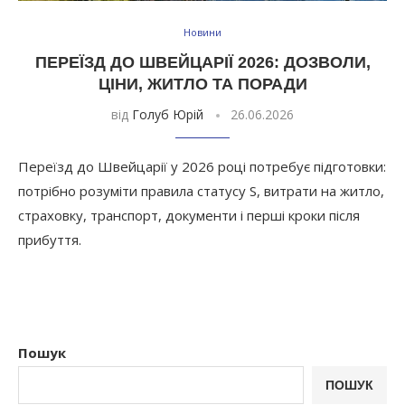
Новини
ПЕРЕЇЗД ДО ШВЕЙЦАРІЇ 2026: ДОЗВОЛИ,
ЦІНИ, ЖИТЛО ТА ПОРАДИ
від
Голуб Юрій
26.06.2026
Переїзд до Швейцарії у 2026 році потребує підготовки:
потрібно розуміти правила статусу S, витрати на житло,
страховку, транспорт, документи і перші кроки після
прибуття.
Пошук
ПОШУК