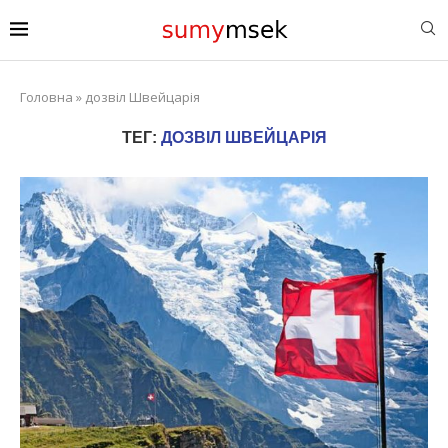
Головна
»
дозвіл Швейцарія
ТЕГ:
ДОЗВІЛ ШВЕЙЦАРІЯ