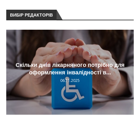
ВИБІР РЕДАКТОРІВ
Скільки днів лікарняного потрібно для
оформлення інвалідності в...
06.11.2025