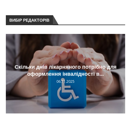
ВИБІР РЕДАКТОРІВ
Скільки днів лікарняного потрібно для
оформлення інвалідності в...
06.11.2025