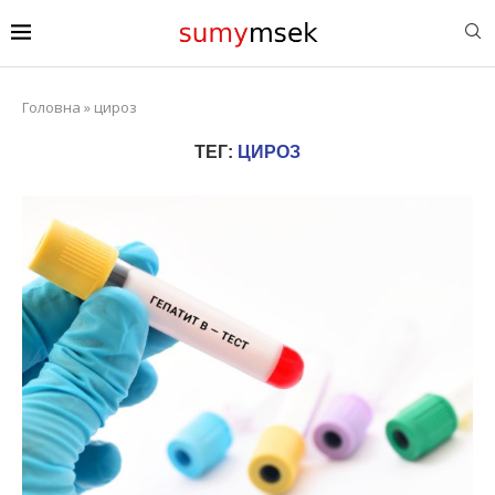
Головна
»
цироз
ТЕГ:
ЦИРОЗ