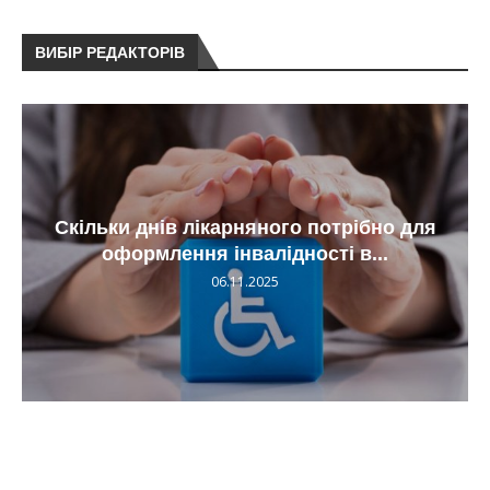
ВИБІР РЕДАКТОРІВ
Скільки днів лікарняного потрібно для
оформлення інвалідності в...
06.11.2025