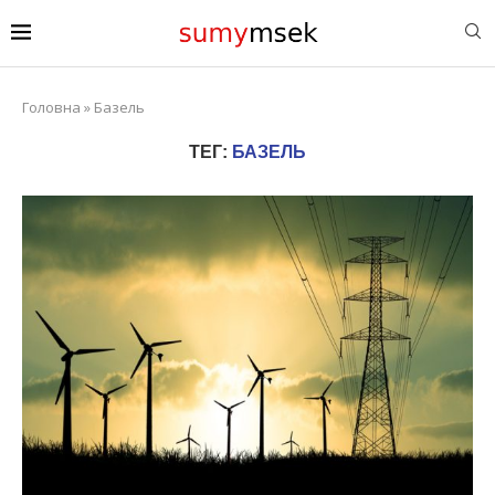
Головна
»
Базель
ТЕГ:
БАЗЕЛЬ